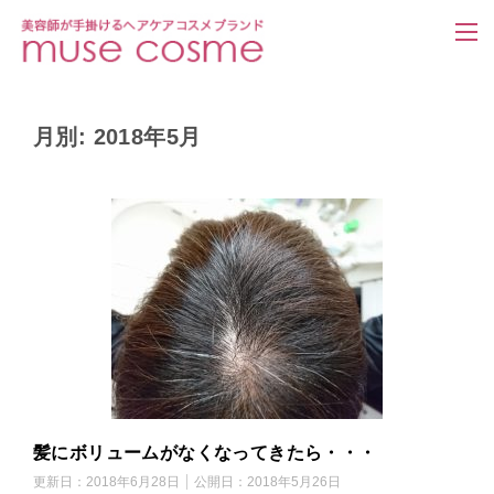
月別: 2018年5月
髪にボリュームがなくなってきたら・・・
更新日：
2018年6月28日
公開日：
2018年5月26日