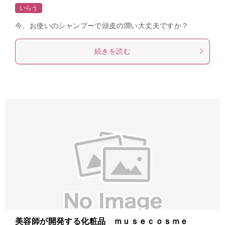
いらう
今、お使いのシャンプーで頭皮の潤い大丈夫ですか？
続きを読む
美容師が開発する化粧品 ｍｕｓｅｃｏｓｍｅ